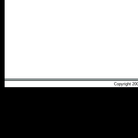
Copyright 2