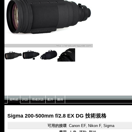
資料紙
評語
用者評語
配件
圖例
Sigma 200-500mm f/2.8 EX DG 技術規格
可用的接環
Canon EF, Nikon F, Sigma