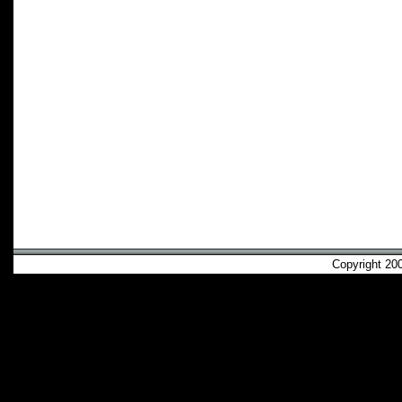
Copyright 2