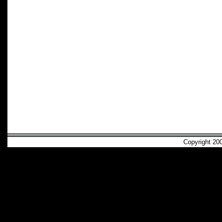
Copyright 2