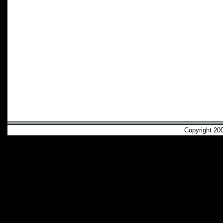
Copyright 2