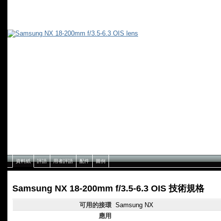
資料紙
評語
用者評語
配件
圖例
Samsung NX 18-200mm f/3.5-6.3 OIS 技術規格
可用的接環
Samsung NX
應用