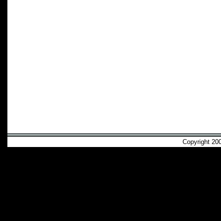
Copyright 2