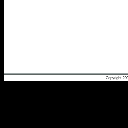
Copyright 2