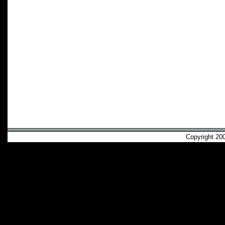
Copyright 2