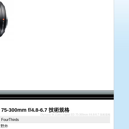
D 75-300mm f/4.8-6.7 技術規格
Olympus M.Zuiko Digital ED 75-300mm f/4.8-6.7 技術規格
 FourThirds
 野外