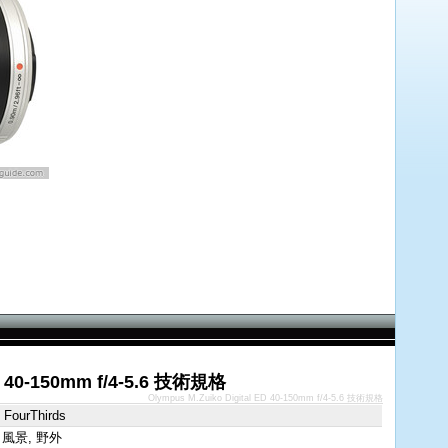
ED 40-150mm f/4-5.6 技術規格
Olympus M.Zuiko Digital ED 40-150mm f/4-5.6 技術規格
 FourThirds
 風景, 野外