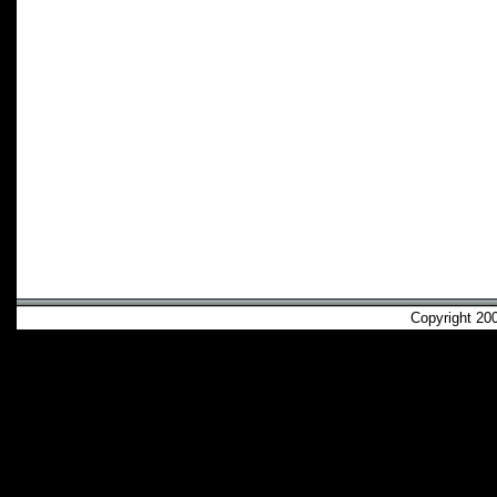
Copyright 2