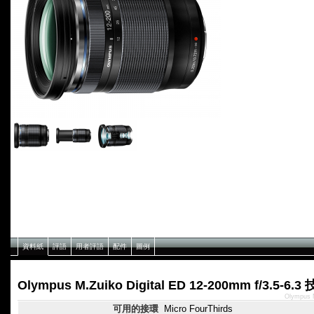
資料紙
評語
用者評語
配件
圖例
Olympus M.Zuiko Digital ED 12-200mm f/3.5-6
Olympus 
可用的接環
Micro FourThirds