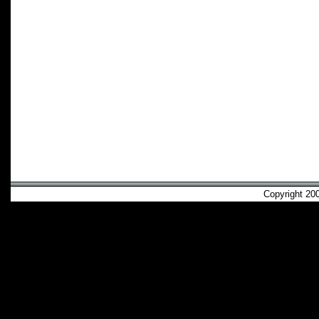
Copyright 2