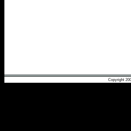
Copyright 2