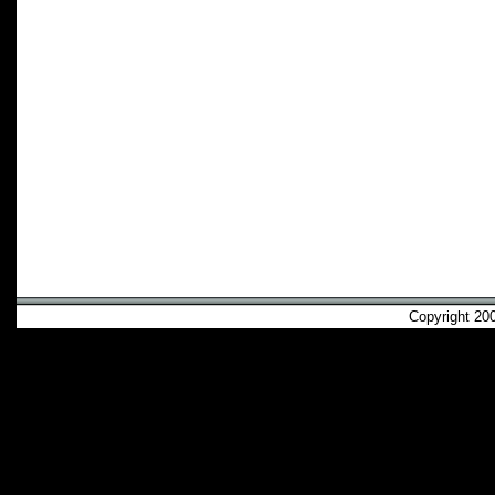
Copyright 2