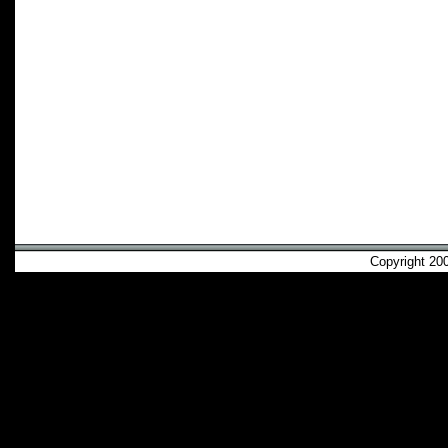
Copyright 2