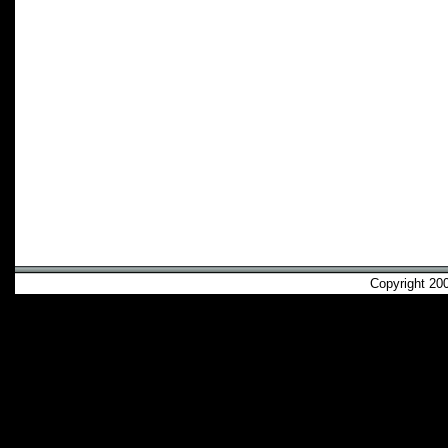
Copyright 2