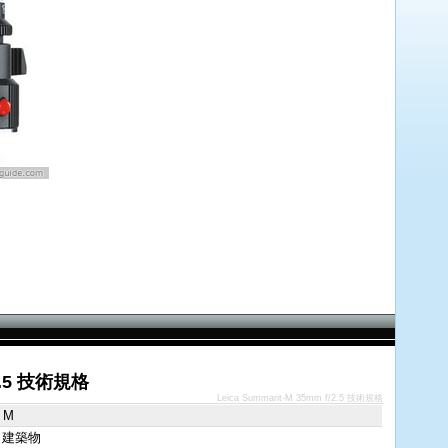
/2.5 技術規格
Leica Summarit-M 35mm f/2.5 技術規格
a M
 建築物