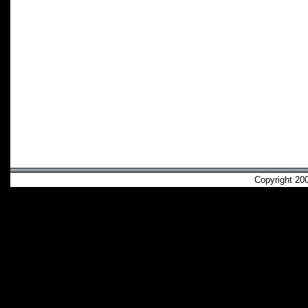
Copyright 2