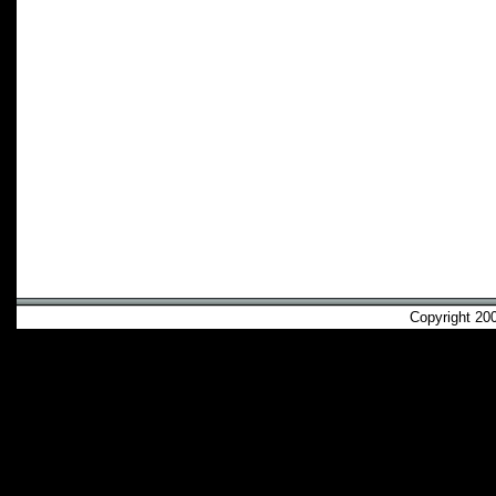
Copyright 2