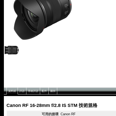
資料紙
評語
用者評語
配件
圖例
Canon RF 16-28mm f/2.8 IS STM 技術規格
可用的接環
Canon RF