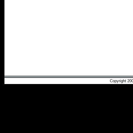
Copyright 2