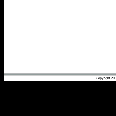
Copyright 2