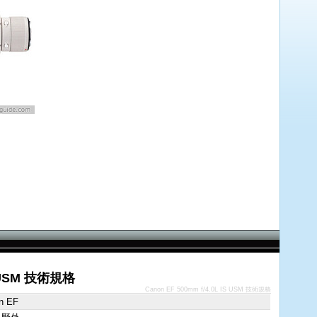
IS USM 技術規格
Canon EF 500mm f/4.0L IS USM 技術規格
n EF