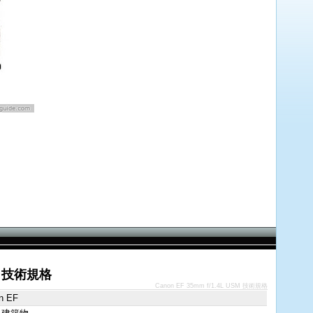
SM 技術規格
Canon EF 35mm f/1.4L USM 技術規格
n EF