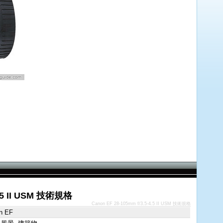
4.5 II USM 技術規格
Canon EF 28-105mm f/3.5-4.5 II USM 技術規格
n EF