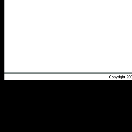
Copyright 2