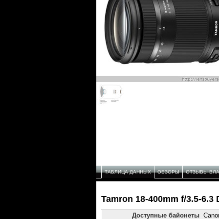
ТАБЛИЦА ДАННЫХ
ОБЗОРЫ
ОТЗЫВЫ ВЛ
Tamron 18-400mm f/3.5-6.3 
Доступные байонеты
Cano