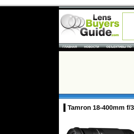
ГЛАВНАЯ
НОВОСТИ
ОБЪЕКТИВЫ ПО
Tamron 18-400mm f/3.