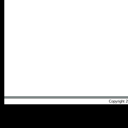
Copyright 