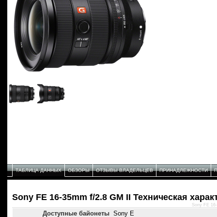
ТАБЛИЦА ДАННЫХ
ОБЗОРЫ
ОТЗЫВЫ ВЛАДЕЛЬЦЕВ
ПРИНАДЛЕЖНОСТИ
Sony FE 16-35mm f/2.8 GM II Техническая харак
Sony FE 16-
Доступные байонеты
Sony E