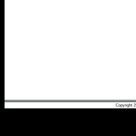
Copyright 