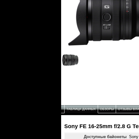
ТАБЛИЦА ДАННЫХ
ОБЗОРЫ
ОТЗЫВЫ ВЛ
Sony FE 16-25mm f/2.8 G Т
Доступные байонеты
Sony