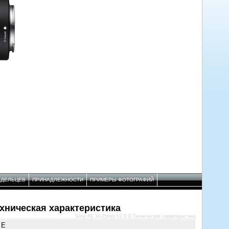
АДЕЛЬЦЕВ
ПРИНАДЛЕЖНОСТИ
ПРИМЕРЫ ФОТОГРАФИЙ
ехническая характеристика
Sony FE 16-25mm f/2.8 G Техническая характеристика
 E