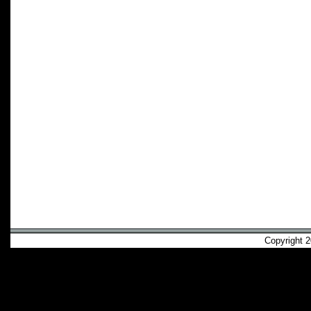
Copyright 