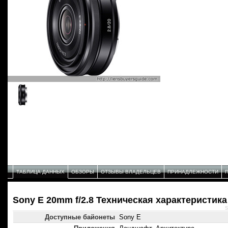
ТАБЛИЦА ДАННЫХ
ОБЗОРЫ
ОТЗЫВЫ ВЛАДЕЛЬЦЕВ
ПРИНАДЛЕЖНОСТИ
Sony E 20mm f/2.8 Техническая характеристика
S
Доступные байонеты
Sony E