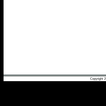
Copyright 