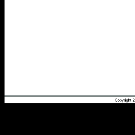
Copyright 