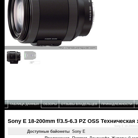
ТАБЛИЦА ДАННЫХ
ОБЗОРЫ
ОТЗЫВЫ ВЛАДЕЛЬЦЕВ
ПРИНАДЛЕЖНОСТИ
Sony E 18-200mm f/3.5-6.3 PZ OSS Техническая
Sony E 18-200mm 
Доступные байонеты
Sony E