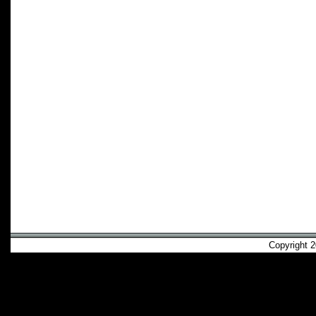
Copyright 