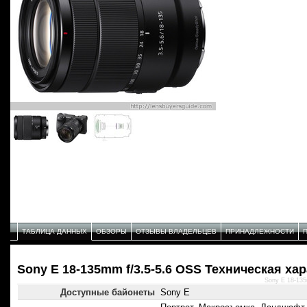
ТАБЛИЦА ДАННЫХ
ОБЗОРЫ
ОТЗЫВЫ ВЛАДЕЛЬЦЕВ
ПРИНАДЛЕЖНОСТИ
Sony E 18-135mm f/3.5-5.6 OSS Техническая ха
Sony E 18-135
Доступные байонеты
Sony E