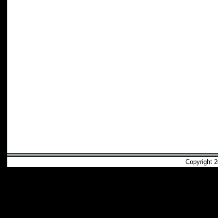
Copyright 