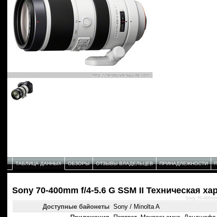
ТАБЛИЦА ДАННЫХ
ОБЗОРЫ
ОТЗЫВЫ ВЛАДЕЛЬЦЕВ
ПРИНАДЛЕЖНОСТИ
Sony 70-400mm f/4-5.6 G SSM II Техническая ха
Sony 70-400mm
Доступные байонеты
Sony / Minolta A