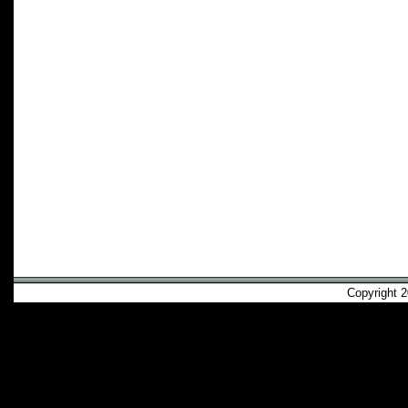
Copyright 