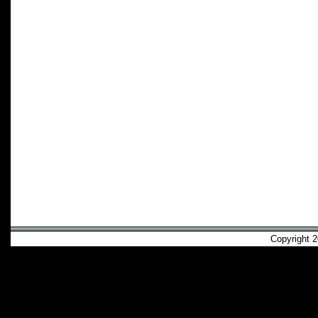
Copyright 