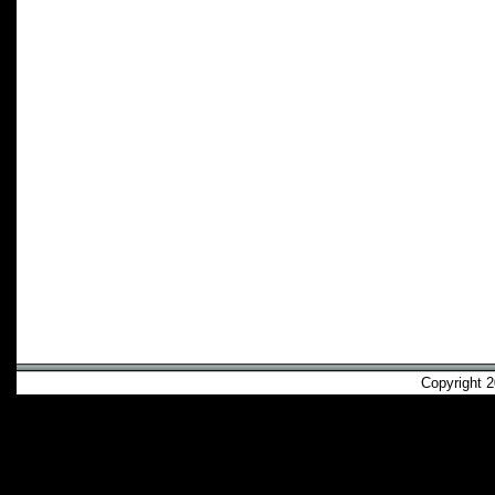
Copyright 