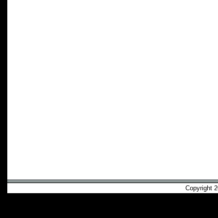
Copyright 