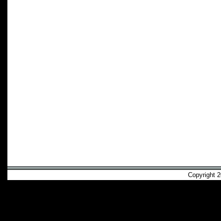
Copyright 