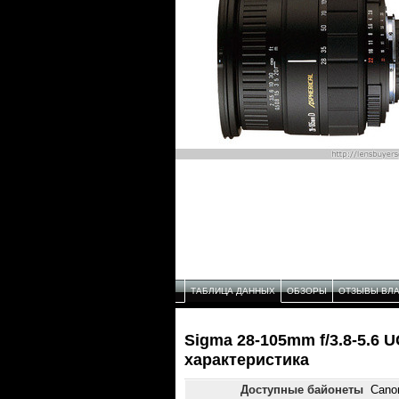
ТАБЛИЦА ДАННЫХ
ОБЗОРЫ
ОТЗЫВЫ ВЛ
Sigma 28-105mm f/3.8-5.6 
характеристика
Доступные байонеты
Canon