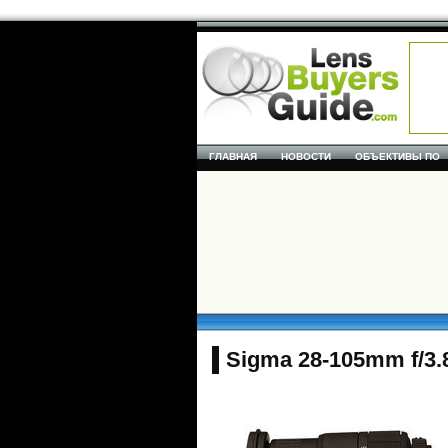
ГЛАВНАЯ
НОВОСТИ
ОБЪЕКТИВЫ ПО
Sigma 28-105mm f/3.