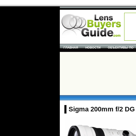
ГЛАВНАЯ
НОВОСТИ
ОБЪЕКТИВЫ ПО
Sigma 200mm f/2 DG