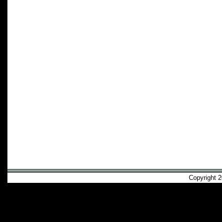
Copyright 