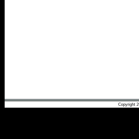
Copyright 