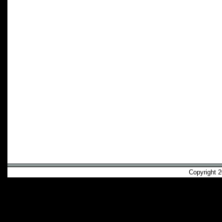
Copyright 