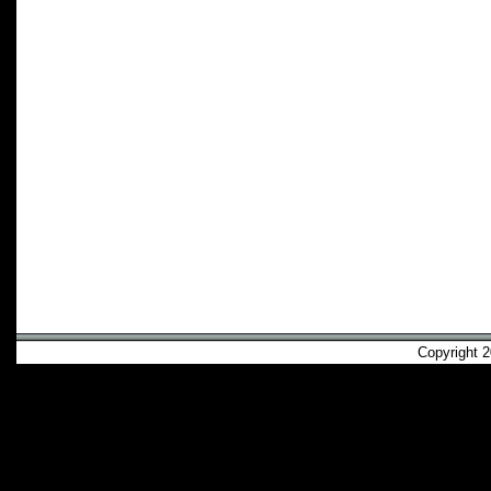
Copyright 