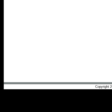
Copyright 