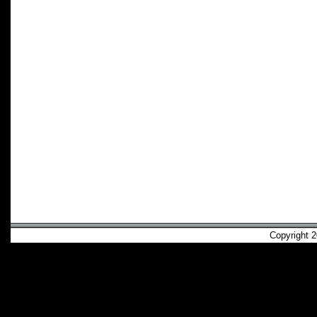
Copyright 