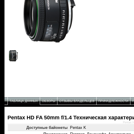
ТАБЛИЦА ДАННЫХ
ОБЗОРЫ
ОТЗЫВЫ ВЛАДЕЛЬЦЕВ
ПРИНАДЛЕЖНОСТИ
Pentax HD FA 50mm f/1.4 Техническая характер
Pentax 
Доступные байонеты
Pentax K