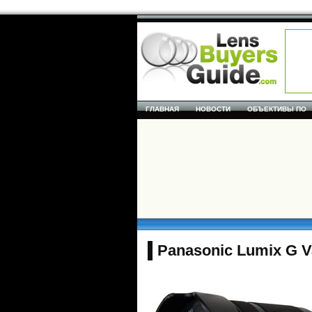
ГЛАВНАЯ
НОВОСТИ
ОБЪЕКТИВЫ ПО
Panasonic Lumix G V