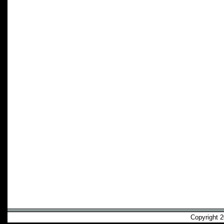
Copyright 