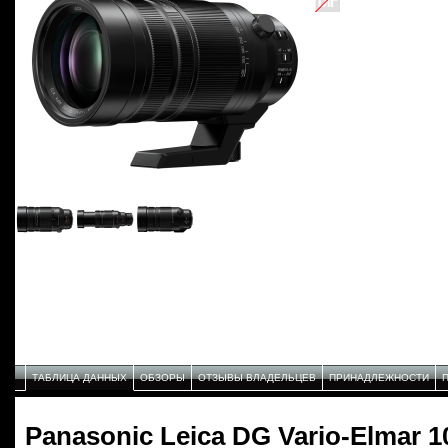
ТАБЛИЦА ДАННЫХ
ОБЗОРЫ
ОТЗЫВЫ ВЛАДЕЛЬЦЕВ
ПРИНАДЛЕЖНОСТИ
Panasonic Leica DG Vario-Elmar 1