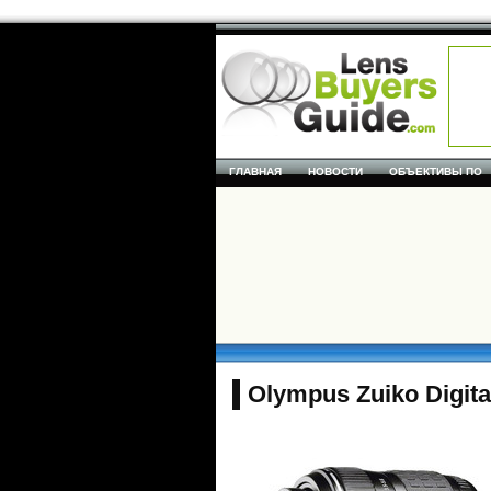
ГЛАВНАЯ
НОВОСТИ
ОБЪЕКТИВЫ ПО
Olympus Zuiko Digital