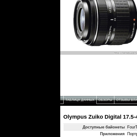
ТАБЛИЦА ДАННЫХ
ОБЗОРЫ
ОТЗЫВЫ ВЛ
Olympus Zuiko Digital 17.5
Доступные байонеты
FourT
Приложения
Порт