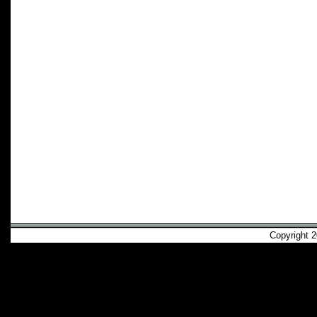
Copyright 