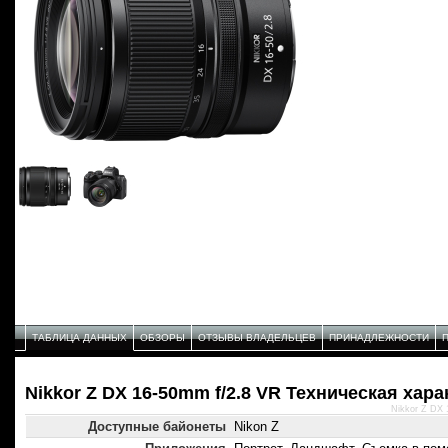
ТАБЛИЦА ДАННЫХ
ОБЗОРЫ
ОТЗЫВЫ ВЛАДЕЛЬЦЕВ
ПРИНАДЛЕЖНОСТИ
Nikkor Z DX 16-50mm f/2.8 VR Техническая хар
Nikkor Z DX 
Доступные байонеты
Nikon Z